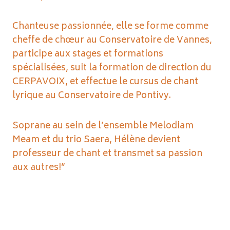
Chanteuse passionnée, elle se forme comme
cheffe de chœur au Conservatoire de Vannes,
participe aux stages et formations
spécialisées, suit la formation de direction du
CERPAVOIX, et effectue le cursus de chant
lyrique au Conservatoire de Pontivy.
Soprane au sein de l’ensemble Melodiam
Meam et du trio Saera, Hélène devient
professeur de chant et transmet sa passion
aux autres!”