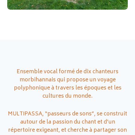
Ensemble vocal formé de dix chanteurs
morbihannais qui propose un voyage
polyphonique à travers les époques et les
cultures du monde.
MULTIPASSA, “passeurs de sons”, se construit
autour de la passion du chant et d’un
répertoire exigeant, et cherche à partager son