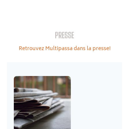
PRESSE
Retrouvez Multipassa dans la presse!