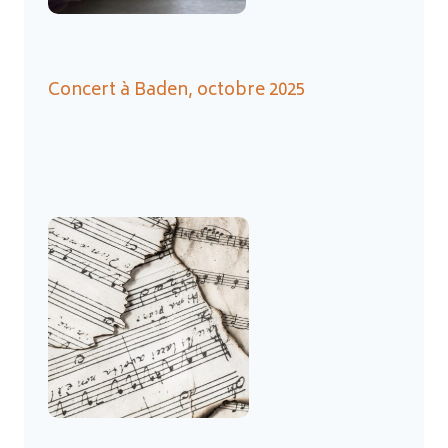
Concert à Baden, octobre 2025