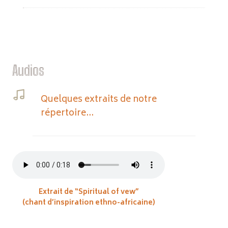
Audios
Quelques extraits de notre
répertoire…
Extrait de “Spiritual of vew”
(chant d’inspiration ethno-africaine)