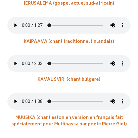
JERUSALEMA (gospel actuel sud-africain)
KAIPAAVA (chant traditionnel finlandais)
KAVAL SVIRI (chant bulgare)
MUUSIKA (chant estonien version en français fait
spécialement pour Multipassa par poète Pierre Gief)