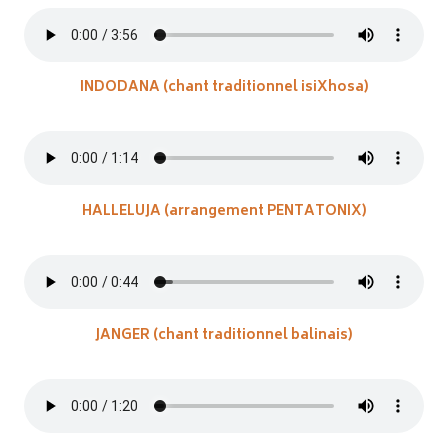
INDODANA (chant traditionnel isiXhosa)
HALLELUJA (arrangement PENTATONIX)
JANGER (chant traditionnel balinais)