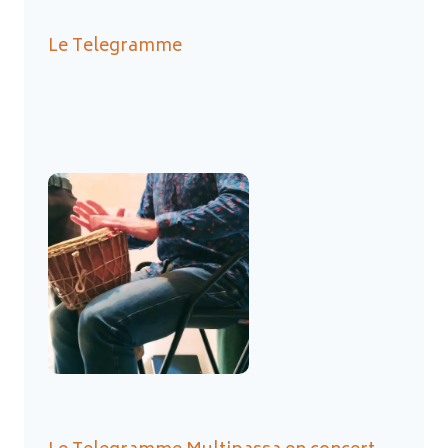
Le Telegramme